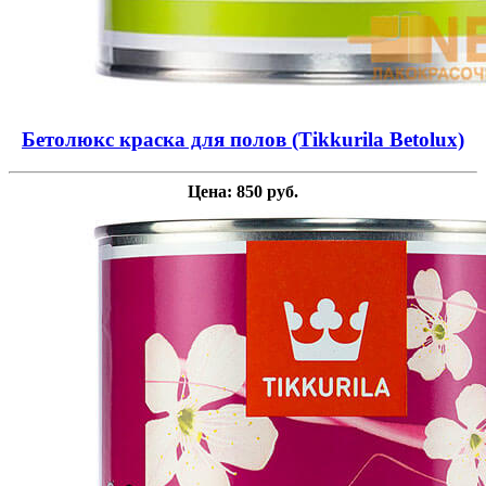
Бетолюкс краска для полов (Tikkurila Betolux)
Цена: 850 руб.