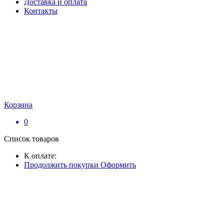
Доставка и оплата
Контакты
Корзина
0
Список товаров
К оплате:
Продолжить покупки
Оформить