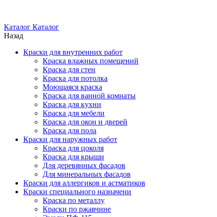
Каталог
Каталог
Назад
Краски для внутренних работ
Краска влажных помещений
Краска для стен
Краска для потолка
Моющаяся краска
Краска для ванной комнаты
Краска для кухни
Краска для мебели
Краска для окон и дверей
Краска для пола
Краски для наружных работ
Краска для цоколя
Краска для крыши
Для деревянных фасадов
Для минеральных фасадов
Краски для аллергиков и астматиков
Краски специального назначени
Краска по металлу
Краски по ржавчине