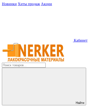
Новинки
Хиты продаж
Акции
Кабинет
Найти