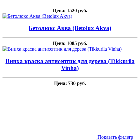
Цена: 1520 руб.
Бетолюкс Аква (Betolux Akva)
Цена: 1085 руб.
Винха краска антисептик для дерева (Tikkurila
Vinha)
Цена: 730 руб.
Показать фильтр