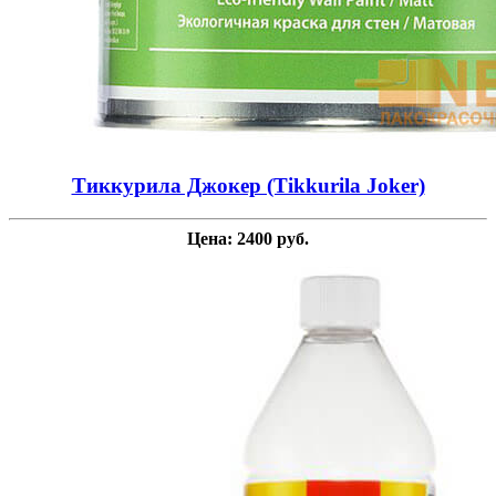
Тиккурила Джокер (Tikkurila Joker)
Цена: 2400 руб.