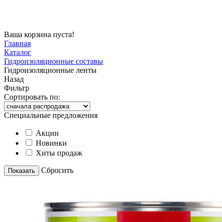
Ваша корзина пуста!
Главная
Каталог
Гидроизоляционные составы
Гидроизоляционные ленты
Назад
Фильтр
Сортировать по:
Специальные предложения
Акции
Новинки
Хиты продаж
Cбросить
Показать