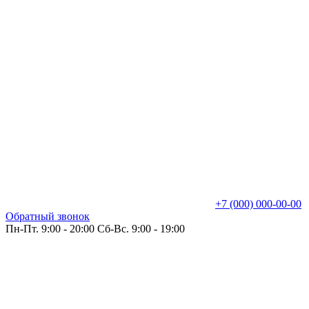
+7 (000) 000-00-00
Обратный звонок
Пн-Пт. 9:00 - 20:00 Сб-Вс. 9:00 - 19:00