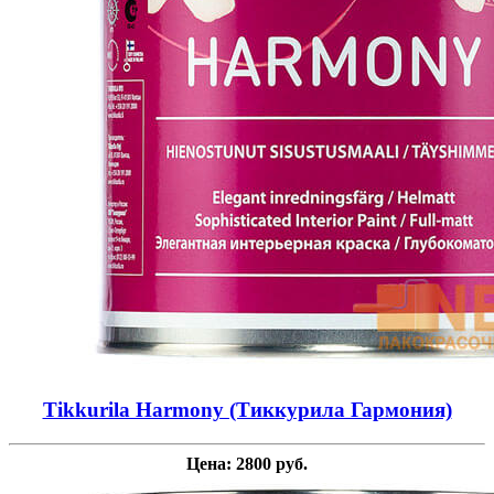
Tikkurila Harmony (Тиккурила Гармония)
Цена: 2800 руб.