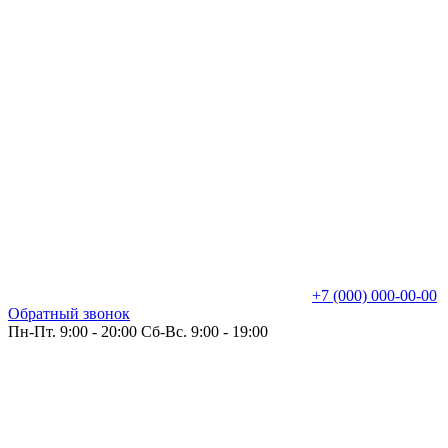
+7 (000) 000-00-00
Обратный звонок
Пн-Пт. 9:00 - 20:00 Сб-Вс. 9:00 - 19:00