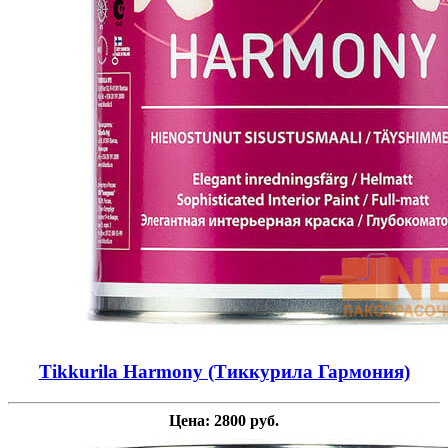
Tikkurila Harmony (Тиккурила Гармония)
Цена: 2800 руб.