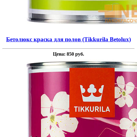
Бетолюкс краска для полов (Tikkurila Betolux)
Цена: 850 руб.