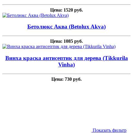
Цена: 1520 руб.
Бетолюкс Аква (Betolux Akva)
Цена: 1085 руб.
Винха краска антисептик для дерева (Tikkurila
Vinha)
Цена: 730 руб.
Показать фильтр