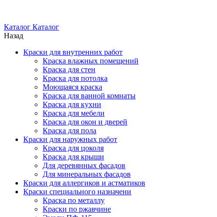
Каталог
Каталог
Назад
Краски для внутренних работ
Краска влажных помещений
Краска для стен
Краска для потолка
Моющаяся краска
Краска для ванной комнаты
Краска для кухни
Краска для мебели
Краска для окон и дверей
Краска для пола
Краски для наружных работ
Краска для цоколя
Краска для крыши
Для деревянных фасадов
Для минеральных фасадов
Краски для аллергиков и астматиков
Краски специального назначени
Краска по металлу
Краски по ржавчине