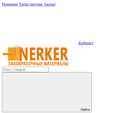
Новинки
Хиты продаж
Акции
Кабинет
Найти