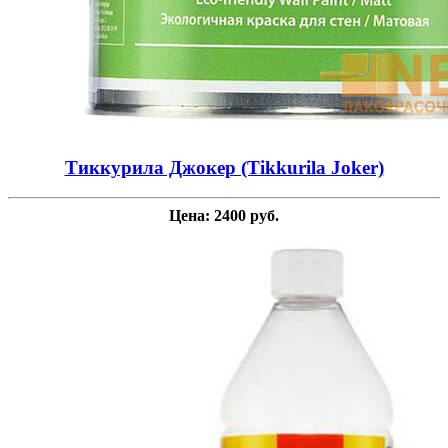
Тиккурила Джокер (Tikkurila Joker)
Цена: 2400 руб.