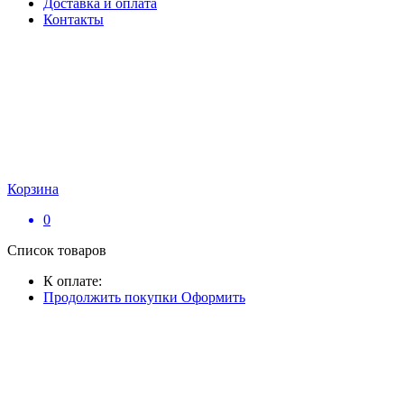
Доставка и оплата
Контакты
Корзина
0
Список товаров
К оплате:
Продолжить покупки
Оформить