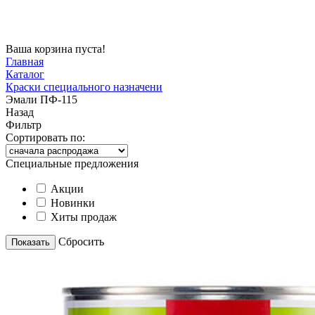
Ваша корзина пуста!
Главная
Каталог
Краски специального назначени
Эмали ПФ-115
Назад
Фильтр
Сортировать по:
Специальные предложения
Акции
Новинки
Хиты продаж
Cбросить
Показать